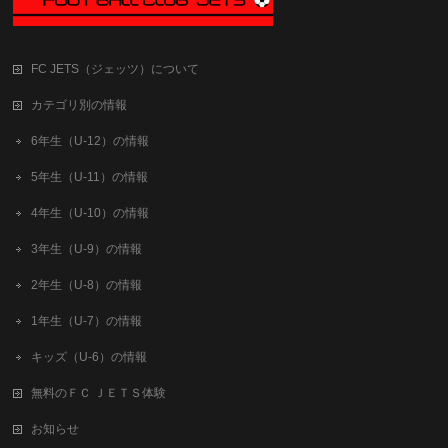
FC JETS（ジェッツ）について
カテゴリ別の情報
6年生（U-12）の情報
5年生（U-11）の情報
4年生（U-10）の情報
3年生（U-9）の情報
2年生（U-8）の情報
1年生（U-7）の情報
キッズ（U-6）の情報
無料のＦＣ ＪＥＴＳ体験
お知らせ