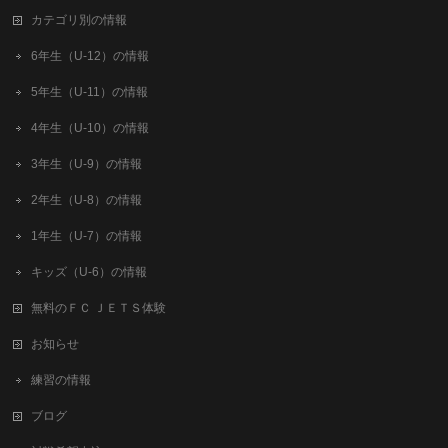
カテゴリ別の情報
6年生（U-12）の情報
5年生（U-11）の情報
4年生（U-10）の情報
3年生（U-9）の情報
2年生（U-8）の情報
1年生（U-7）の情報
キッズ（U-6）の情報
無料のＦＣ ＪＥＴＳ体験
お知らせ
練習の情報
ブログ