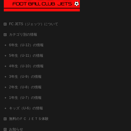
FC JETS（ジェッツ）について
カテゴリ別の情報
6年生（U-12）の情報
5年生（U-11）の情報
4年生（U-10）の情報
3年生（U-9）の情報
2年生（U-8）の情報
1年生（U-7）の情報
キッズ（U-6）の情報
無料のＦＣ ＪＥＴＳ体験
お知らせ