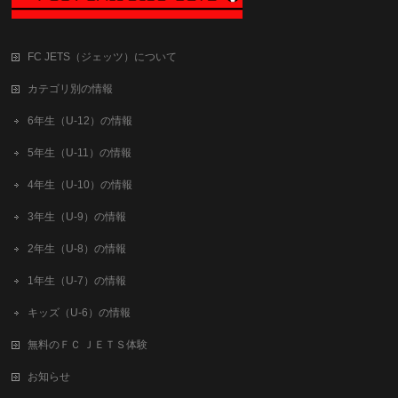
FC JETS（ジェッツ）について
カテゴリ別の情報
6年生（U-12）の情報
5年生（U-11）の情報
4年生（U-10）の情報
3年生（U-9）の情報
2年生（U-8）の情報
1年生（U-7）の情報
キッズ（U-6）の情報
無料のＦＣ ＪＥＴＳ体験
お知らせ