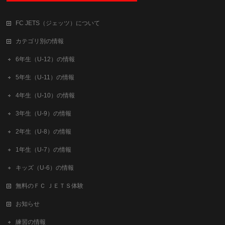
FC JETS（ジェッツ）について
カテゴリ別の情報
6年生（U-12）の情報
5年生（U-11）の情報
4年生（U-10）の情報
3年生（U-9）の情報
2年生（U-8）の情報
1年生（U-7）の情報
キッズ（U-6）の情報
無料のＦＣ ＪＥＴＳ体験
お知らせ
練習の情報