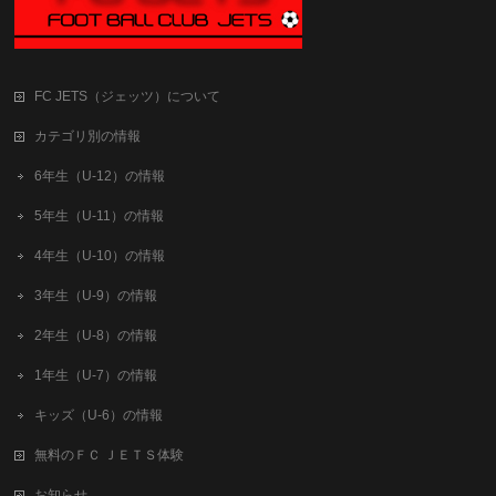
FC JETS（ジェッツ）について
カテゴリ別の情報
6年生（U-12）の情報
5年生（U-11）の情報
4年生（U-10）の情報
3年生（U-9）の情報
2年生（U-8）の情報
1年生（U-7）の情報
キッズ（U-6）の情報
無料のＦＣ ＪＥＴＳ体験
お知らせ