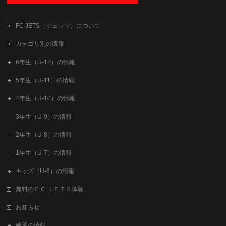
FC JETS（ジェッツ）について
カテゴリ別の情報
6年生（U-12）の情報
5年生（U-11）の情報
4年生（U-10）の情報
3年生（U-9）の情報
2年生（U-8）の情報
1年生（U-7）の情報
キッズ（U-6）の情報
無料のＦＣ ＪＥＴＳ体験
お知らせ
練習の情報